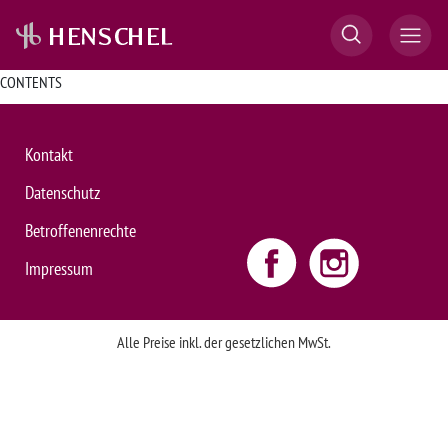
CONTENTS
Kontakt
Datenschutz
Betroffenenrechte
Impressum
Alle Preise inkl. der gesetzlichen MwSt.