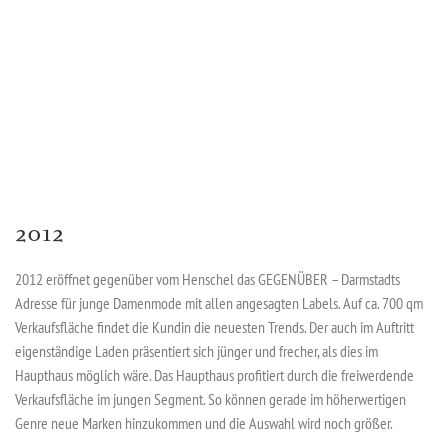
2012
2012 eröffnet gegenüber vom Henschel das GEGENÜBER – Darmstadts
Adresse für junge Damenmode mit allen angesagten Labels. Auf ca. 700 qm
Verkaufsfläche findet die Kundin die neuesten Trends. Der auch im Auftritt
eigenständige Laden präsentiert sich jünger und frecher, als dies im
Haupthaus möglich wäre. Das Haupthaus profitiert durch die freiwerdende
Verkaufsfläche im jungen Segment. So können gerade im höherwertigen
Genre neue Marken hinzukommen und die Auswahl wird noch größer.