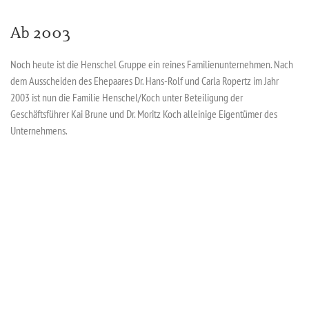
Ab 2003
Noch heute ist die Henschel Gruppe ein reines Familienunternehmen. Nach
dem Ausscheiden des Ehepaares Dr. Hans-Rolf und Carla Ropertz im Jahr
2003 ist nun die Familie Henschel/Koch unter Beteiligung der
Geschäftsführer Kai Brune und Dr. Moritz Koch alleinige Eigentümer des
Unternehmens.