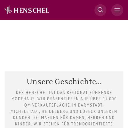
Unsere Geschichte...
DER HENSCHEL IST DAS REGIONAL FÜHRENDE
MODEHAUS. WIR PRÄSENTIEREN AUF ÜBER 17.000
QM VERKAUFSFLÄCHE IN DARMSTADT,
MICHELSTADT, HEIDELBERG UND LÜBECK UNSEREN
KUNDEN TOP MARKEN FÜR DAMEN, HERREN UND
KINDER. WIR STEHEN FÜR TRENDORIENTIERTE