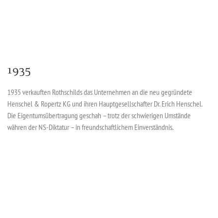
1935
1935 verkauften Rothschilds das Unternehmen an die neu gegründete
Henschel & Ropertz KG und ihren Hauptgesellschafter Dr. Erich Henschel.
Die Eigentumsübertragung geschah – trotz der schwierigen Umstände
währen der NS-Diktatur – in freundschaftlichem Einverständnis.