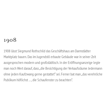
1908
1908 lässt Siegmund Rothschild das Geschäftshaus am Darmstädter
Marktplatz bauen. Das im Jugendstil erbaute Gebäude war in seiner Zeit
ausgesprochen modern und großstädtisch. In der Eröffnungsanzeige legte
man noch Wert darauf, dass „die Besichtigung der Verkaufsräume Jedermann
ohne jeden Kaufzwang gerne gestattet“ sei. Ferner bat man „das verehrliche
Publikum höflichst …, die Schaufenster zu beachten“.