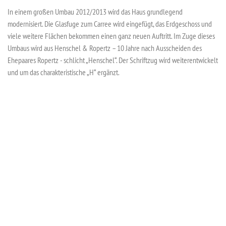
In einem großen Umbau 2012/2013 wird das Haus grundlegend
modernisiert. Die Glasfuge zum Carree wird eingefügt, das Erdgeschoss und
viele weitere Flächen bekommen einen ganz neuen Auftritt. Im Zuge dieses
Umbaus wird aus Henschel & Ropertz – 10 Jahre nach Ausscheiden des
Ehepaares Ropertz - schlicht „Henschel“. Der Schriftzug wird weiterentwickelt
und um das charakteristische „H“ ergänzt.