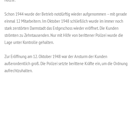
Schon 1944 wurde der Betrieb notdürftig wieder aufgenommen – mit gerade
einmal 12 Mitarbeitern. Im Oktober 1948 schließlich wurde im immer noch
stark zerstörten Darmstadt das Erdgeschoss wieder eröffnet. Die Kunden
strömten zu Zehntausenden. Nur mit Hilfe von berittener Polizei wurde die
Lage unter Kontrolle gehalten.
Zur Eröffnung am 12. Oktober 1948 war der Ansturm der Kunden
außerordentlich groß. Die Polizei setzte berittene Kräfte ein, um die Ordnung
aufrechtzuhalten.