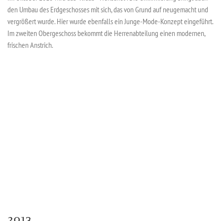
den Umbau des Erdgeschosses mit sich, das von Grund auf neugemacht und
vergrößert wurde. Hier wurde ebenfalls ein Junge-Mode-Konzept eingeführt.
Im zweiten Obergeschoss bekommt die Herrenabteilung einen modernen,
frischen Anstrich.
2013