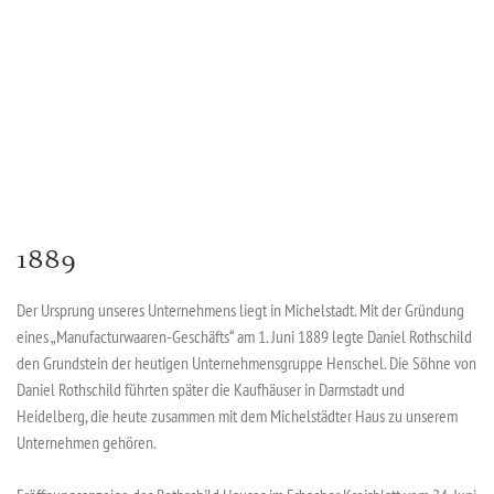
1889
Der Ursprung unseres Unternehmens liegt in Michelstadt. Mit der Gründung
eines „Manufacturwaaren-Geschäfts“ am 1. Juni 1889 legte Daniel Rothschild
den Grundstein der heutigen Unternehmensgruppe Henschel. Die Söhne von
Daniel Rothschild führten später die Kaufhäuser in Darmstadt und
Heidelberg, die heute zusammen mit dem Michelstädter Haus zu unserem
Unternehmen gehören.