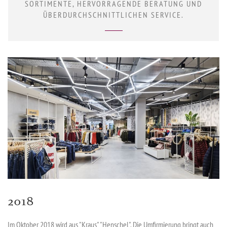
SORTIMENTE, HERVORRAGENDE BERATUNG UND
ÜBERDURCHSCHNITTLICHEN SERVICE.
2018
Im Oktober 2018 wird aus "Kraus" "Henschel". Die Umfirmierung bringt auch