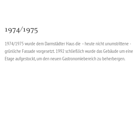
1974/1975
1974/1975 wurde dem Darmstädter Haus die – heute nicht unumstrittene -
grünliche Fassade vorgesetzt. 1992 schließlich wurde das Gebäude um eine
Etage aufgestockt, um den neuen Gastronomiebereich zu beherbergen.