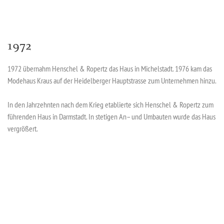
1972
1972 übernahm Henschel & Ropertz das Haus in Michelstadt. 1976 kam das
Modehaus Kraus auf der Heidelberger Hauptstrasse zum Unternehmen hinzu.
In den Jahrzehnten nach dem Krieg etablierte sich Henschel & Ropertz zum
führenden Haus in Darmstadt. In stetigen An– und Umbauten wurde das Haus
vergrößert.