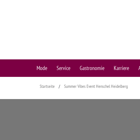
Mode
Service
Gastronomie
Karriere
Startseite
/
Summer Vibes Event Henschel Heidelberg