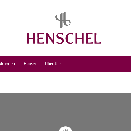
Aktionen
Häuser
Über Uns