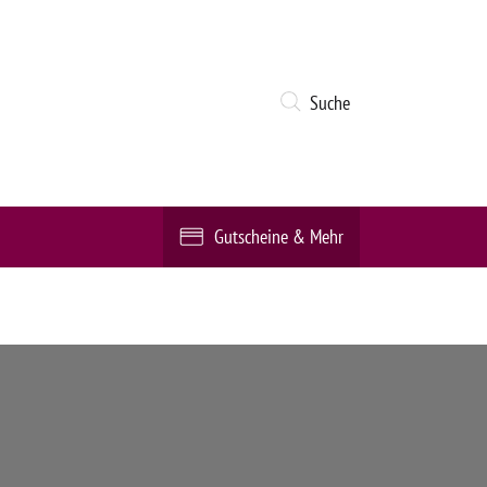
Suche
Gutscheine & Mehr