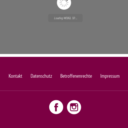
Loading WEBGL 3D ...
Kontakt
Datenschutz
Betroffenenrechte
Impressum