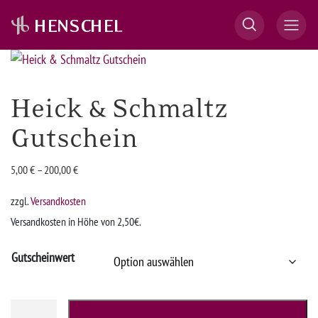
Heick & Schmaltz
Gutschein
5,00
€
–
200,00
€
zzgl.
Versandkosten
Versandkosten in Höhe von 2,50€.
Gutscheinwert
Heick