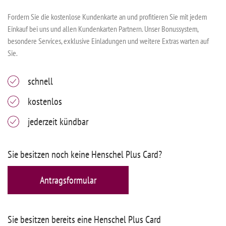
Fordern Sie die kostenlose Kundenkarte an und profitieren Sie mit jedem
Einkauf bei uns und allen Kundenkarten Partnern. Unser Bonussystem,
besondere Services, exklusive Einladungen und weitere Extras warten auf
Sie.
schnell
kostenlos
jederzeit kündbar
Sie besitzen noch keine Henschel Plus Card?
Antragsformular
Sie besitzen bereits eine Henschel Plus Card