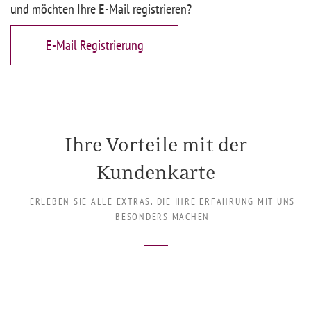
und möchten Ihre E-Mail registrieren?
E-Mail Registrierung
Ihre Vorteile mit der
Kundenkarte
ERLEBEN SIE ALLE EXTRAS, DIE IHRE ERFAHRUNG MIT UNS
BESONDERS MACHEN