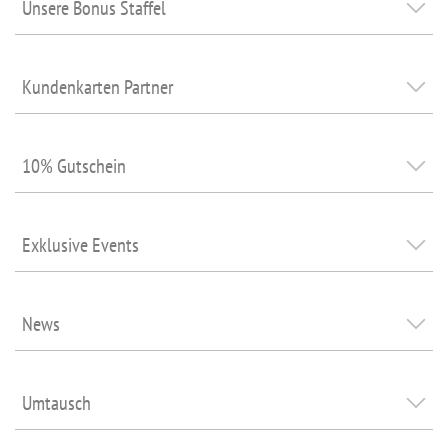
Unsere Bonus Staffel
Kundenkarten Partner
10% Gutschein
Exklusive Events
News
Umtausch