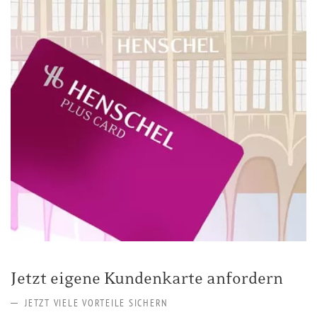
Jetzt eigene Kundenkarte anfordern
JETZT VIELE VORTEILE SICHERN