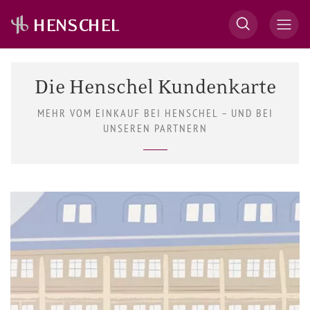
Die Henschel Kundenkarte
MEHR VOM EINKAUF BEI HENSCHEL – UND BEI
UNSEREN PARTNERN