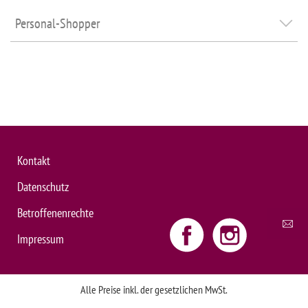
Personal-Shopper
Kontakt
Datenschutz
Betroffenenrechte
Impressum
Alle Preise inkl. der gesetzlichen MwSt.