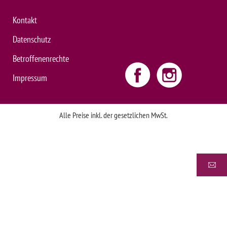
Kontakt
Datenschutz
Betroffenenrechte
Impressum
Alle Preise inkl. der gesetzlichen MwSt.