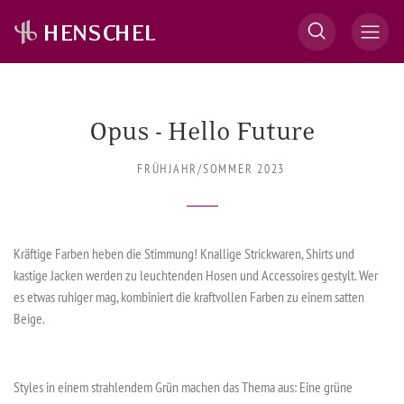
Opus - Hello Future
FRÜHJAHR/SOMMER 2023
Kräftige Farben heben die Stimmung! Knallige Strickwaren, Shirts und
kastige Jacken werden zu leuchtenden Hosen und Accessoires gestylt. Wer
es etwas ruhiger mag, kombiniert die kraftvollen Farben zu einem satten
Beige.
Styles in einem strahlendem Grün machen das Thema aus: Eine grüne