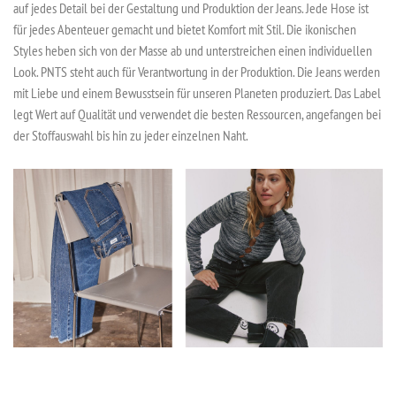
auf jedes Detail bei der Gestaltung und Produktion der Jeans. Jede Hose ist
für jedes Abenteuer gemacht und bietet Komfort mit Stil. Die ikonischen
Styles heben sich von der Masse ab und unterstreichen einen individuellen
Look. PNTS steht auch für Verantwortung in der Produktion. Die Jeans werden
mit Liebe und einem Bewusstsein für unseren Planeten produziert. Das Label
legt Wert auf Qualität und verwendet die besten Ressourcen, angefangen bei
der Stoffauswahl bis hin zu jeder einzelnen Naht.