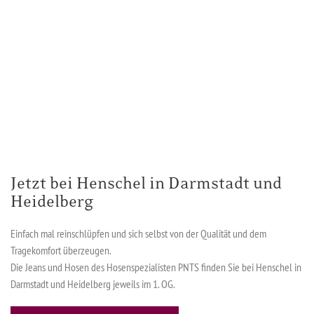
Jetzt bei Henschel in Darmstadt und
Heidelberg
Einfach mal reinschlüpfen und sich selbst von der Qualität und dem
Tragekomfort überzeugen.
Die Jeans und Hosen des Hosenspezialisten PNTS finden Sie bei Henschel in
Darmstadt und Heidelberg jeweils im 1. OG.