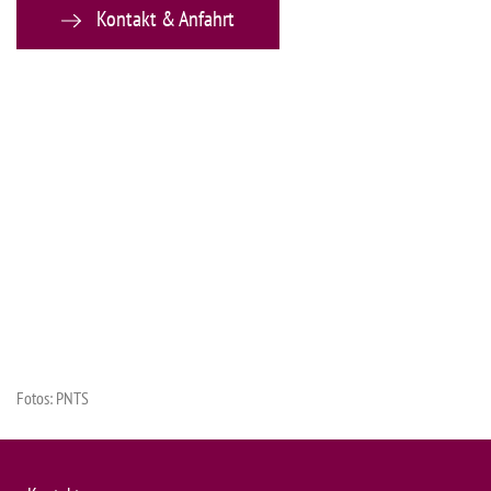
Kontakt & Anfahrt
Fotos: PNTS