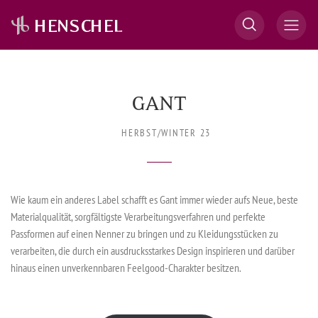
GANT
HERBST/WINTER 23
Wie kaum ein anderes Label schafft es Gant immer wieder aufs Neue, beste
Materialqualität, sorgfältigste Verarbeitungsverfahren und perfekte
Passformen auf einen Nenner zu bringen und zu Kleidungsstücken zu
verarbeiten, die durch ein ausdrucksstarkes Design inspirieren und darüber
hinaus einen unverkennbaren Feelgood-Charakter besitzen.