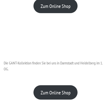
Zum Online Shop
Die GANT-Kollektion finden Sie bei uns in Darmstadt und Heidelberg im 1.
OG.
Zum Online Shop