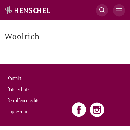
Woolrich
Kontakt
Datenschutz
Betroffenenrechte
Impressum