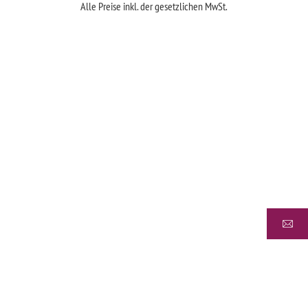
Alle Preise inkl. der gesetzlichen MwSt.