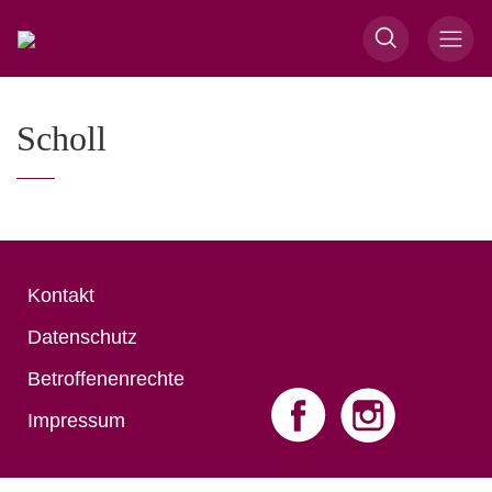
Scholl
Kontakt
Datenschutz
Betroffenenrechte
Impressum