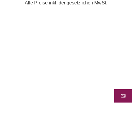
Alle Preise inkl. der gesetzlichen MwSt.