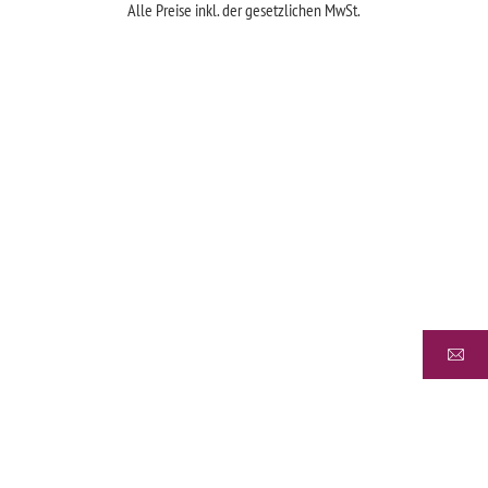
Alle Preise inkl. der gesetzlichen MwSt.