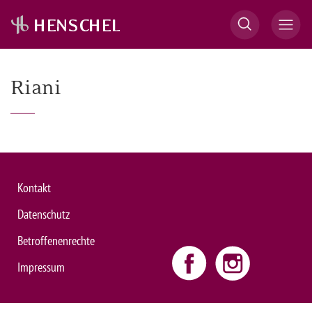
Riani
Kontakt
Datenschutz
Betroffenenrechte
Impressum