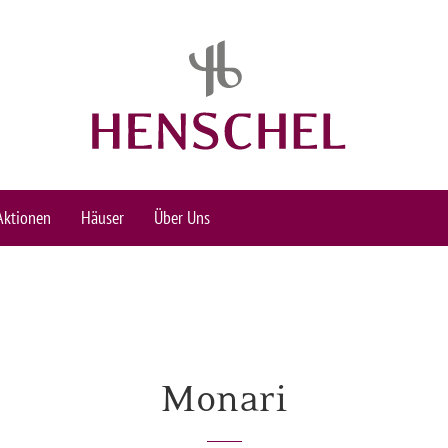
Aktionen
Häuser
Über Uns
Monari