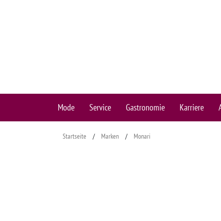
Mode
Service
Gastronomie
Karriere
Startseite
/
Marken
/
Monari