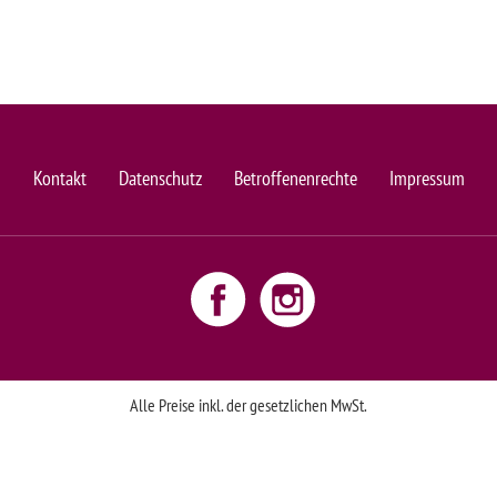
Kontakt
Datenschutz
Betroffenenrechte
Impressum
Alle Preise inkl. der gesetzlichen MwSt.