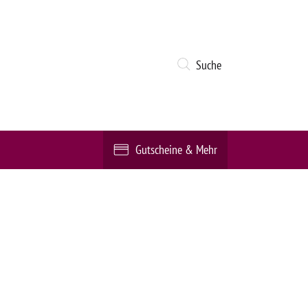
Suche
Gutscheine & Mehr