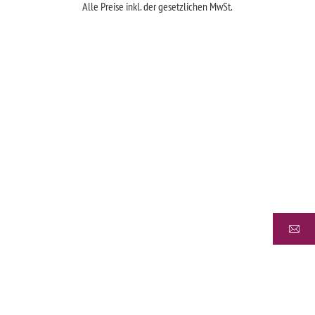
Alle Preise inkl. der gesetzlichen MwSt.