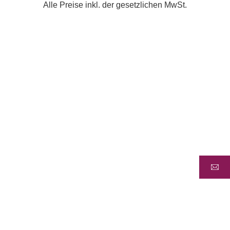
Alle Preise inkl. der gesetzlichen MwSt.