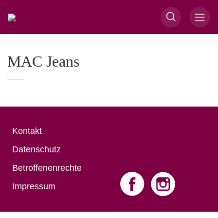
MAC Jeans
Kontakt
Datenschutz
Betroffenenrechte
Impressum