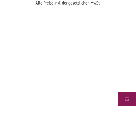
Alle Preise inkl. der gesetzlichen MwSt.