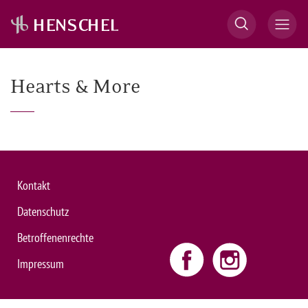
Hearts & More
Kontakt
Datenschutz
Betroffenenrechte
Impressum