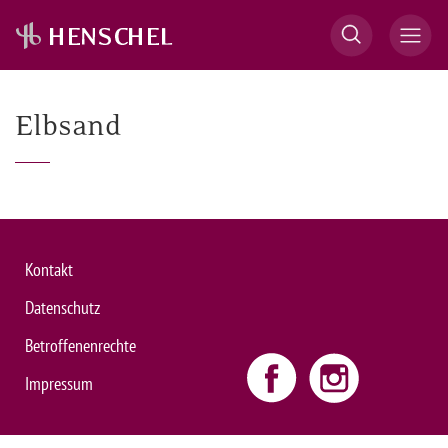
Elbsand
Kontakt
Datenschutz
Betroffenenrechte
Impressum