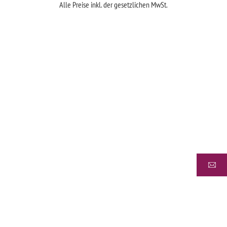
Alle Preise inkl. der gesetzlichen MwSt.