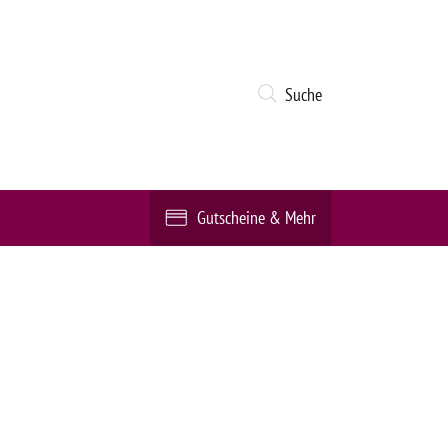
Suche
Gutscheine & Mehr