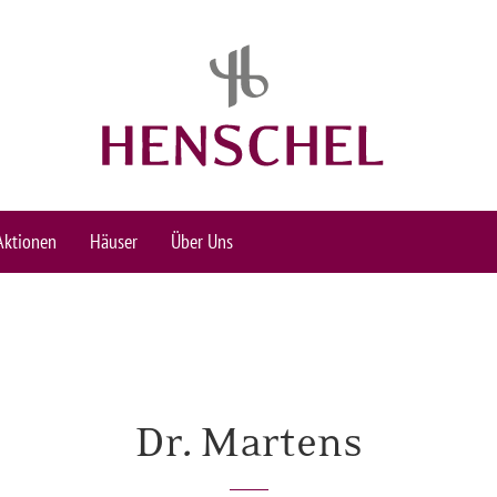
Aktionen
Häuser
Über Uns
Dr. Martens