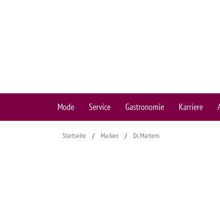
Mode
Service
Gastronomie
Karriere
Startseite
/
Marken
/
Dr. Martens