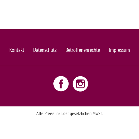
Kontakt
Datenschutz
Betroffenenrechte
Impressum
Alle Preise inkl. der gesetzlichen MwSt.