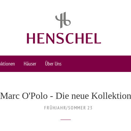
Aktionen
Häuser
Über Uns
Marc O'Polo - Die neue Kollektio
FRÜHJAHR/SOMMER 23