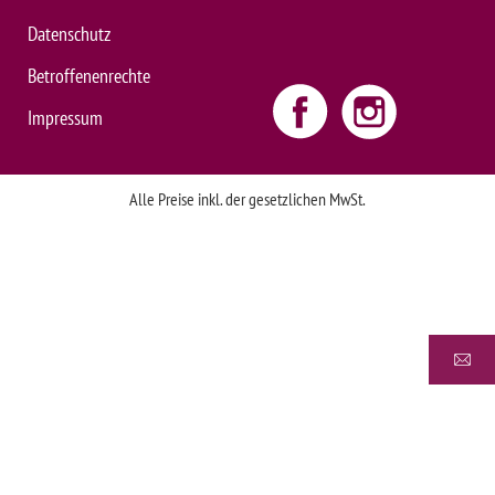
Datenschutz
Betroffenenrechte
Impressum
Alle Preise inkl. der gesetzlichen MwSt.