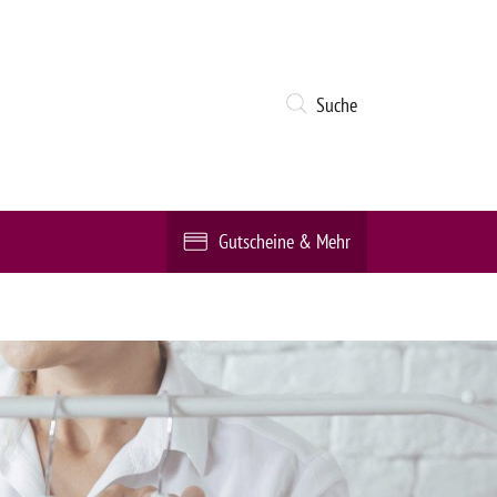
Suche
Gutscheine & Mehr