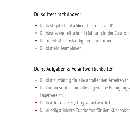
Du solltest mitbringen:
Du hast gute Deutschkenntnisse (Level B1)
Du hast eventuell schon Erfahrung in der Gastron
Du arbeitest selbständig und strukturiert.
Du bist ein Teamplayer.
Deine Aufgaben & Verantwortlichkeiten
Du bist zuständig für alle anfallenden Arbeiten in
Du kümmesrt dich um alle allgemeine Reinigung
Lagerbereich.
Du bist für das Recycling verantwortlich.
Du erledigst leichte Zuarbeiten für den Küchenber