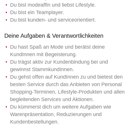
Du bist modeaffin und liebst Lifestyle.
Du bist ein Teamplayer.
Du bist kunden- und serviceorientiert.
Deine Aufgaben & Verantwortlichkeiten
Du hast Spaß an Mode und berätst deine
KundInnen mit Begeisterung.
Du trägst aktiv zur Kundenbindung bei und
gewinnst StammkundInnen.
Du gehst offen auf KundInnen zu und bietest den
besten Service durch das Anbieten von Personal
Shopping-Terminen, Lifestyle-Produkten und allen
begleitenden Services und Aktionen.
Du kümmerst dich um weitere Aufgaben wie
Warenpräsentation, Reduzierungen und
Kundenbestellungen.