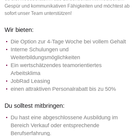
Gespür und kommunikativen Fähigkeiten und möchtest ab
sofort unser Team unterstützen!
Wir bieten:
Die Option zur 4-Tage Woche bei vollem Gehalt
Interne Schulungen und
Weiterbildungsmöglichkeiten
Ein wertschätzendes teamorientiertes
Arbeitsklima
JobRad Leasing
einen attraktiven Personalrabatt bis zu 50%
Du solltest mitbringen:
Du hast eine abgeschlossene Ausbildung im
Bereich Verkauf oder entsprechende
Berufserfahrung.