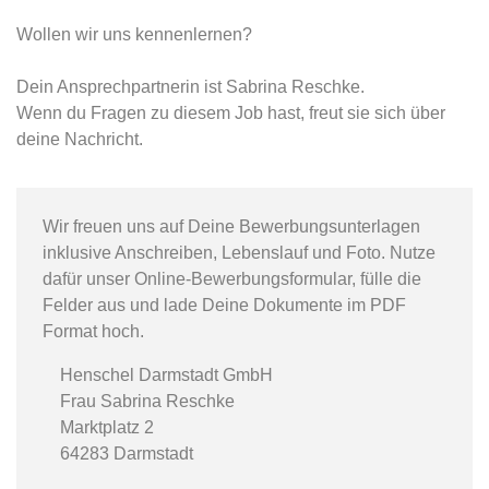
Wollen wir uns kennenlernen?
Dein Ansprechpartnerin ist Sabrina Reschke.
Wenn du Fragen zu diesem Job hast, freut sie sich über
deine Nachricht.
Wir freuen uns auf Deine Bewerbungsunterlagen
inklusive Anschreiben, Lebenslauf und Foto. Nutze
dafür unser Online-Bewerbungsformular, fülle die
Felder aus und lade Deine Dokumente im PDF
Format hoch.
Henschel Darmstadt GmbH
Frau Sabrina Reschke
Marktplatz 2
64283 Darmstadt