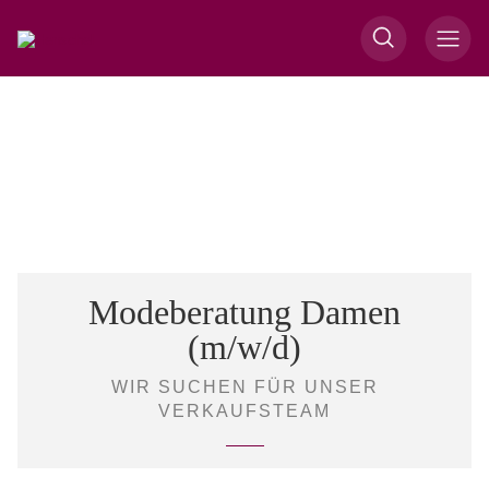
Modeberatung Damen
(m/w/d)
WIR SUCHEN FÜR UNSER
VERKAUFSTEAM