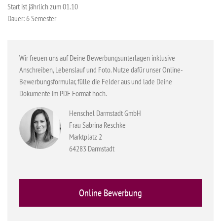
Start ist jährlich zum 01.10
Dauer: 6 Semester
Wir freuen uns auf Deine Bewerbungsunterlagen inklusive
Anschreiben, Lebenslauf und Foto. Nutze dafür unser Online-
Bewerbungsformular, fülle die Felder aus und lade Deine
Dokumente im PDF Format hoch.
Henschel Darmstadt GmbH
Frau Sabrina Reschke
Marktplatz 2
64283 Darmstadt
Online Bewerbung