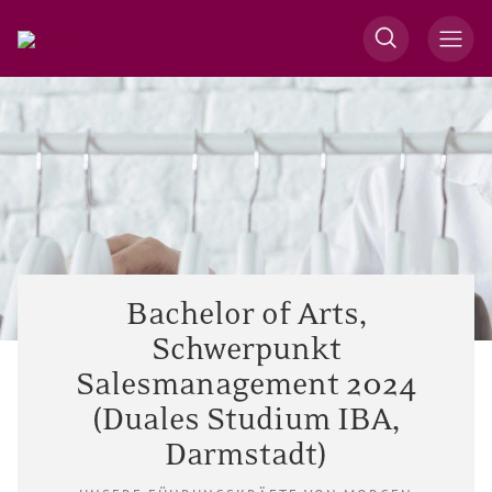
Bachelor of Arts,
Schwerpunkt
Salesmanagement 2024
(Duales Studium IBA,
Darmstadt)