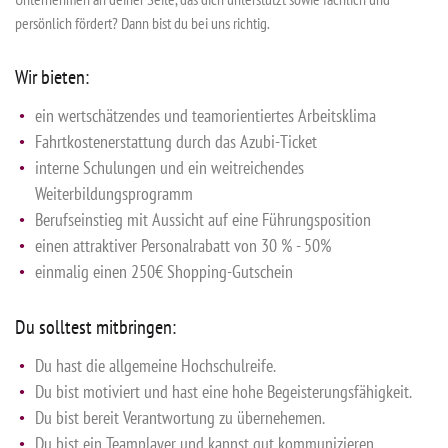
persönlich fördert? Dann bist du bei uns richtig.
Wir bieten:
ein wertschätzendes und teamorientiertes Arbeitsklima
Fahrtkostenerstattung durch das Azubi-Ticket
interne Schulungen und ein weitreichendes
Weiterbildungsprogramm
Berufseinstieg mit Aussicht auf eine Führungsposition
einen attraktiver Personalrabatt von 30 % - 50%
einmalig einen 250€ Shopping-Gutschein
Du solltest mitbringen:
Du hast die allgemeine Hochschulreife.
Du bist motiviert und hast eine hohe Begeisterungsfähigkeit.
Du bist bereit Verantwortung zu übernehemen.
Du bist ein Teamplayer und kannst gut kommunizieren.