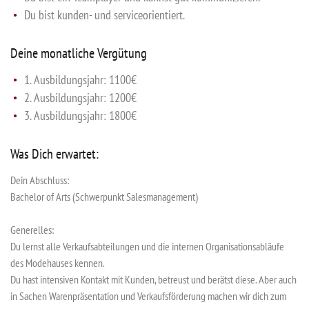
Du bist kunden- und serviceorientiert.
Deine monatliche Vergütung
1. Ausbildungsjahr: 1100€
2. Ausbildungsjahr: 1200€
3. Ausbildungsjahr: 1800€
Was Dich erwartet:
Dein Abschluss:
Bachelor of Arts (Schwerpunkt Salesmanagement)
Generelles:
Du lernst alle Verkaufsabteilungen und die internen Organisationsabläufe
des Modehauses kennen.
Du hast intensiven Kontakt mit Kunden, betreust und berätst diese. Aber auch
in Sachen Warenpräsentation und Verkaufsförderung machen wir dich zum