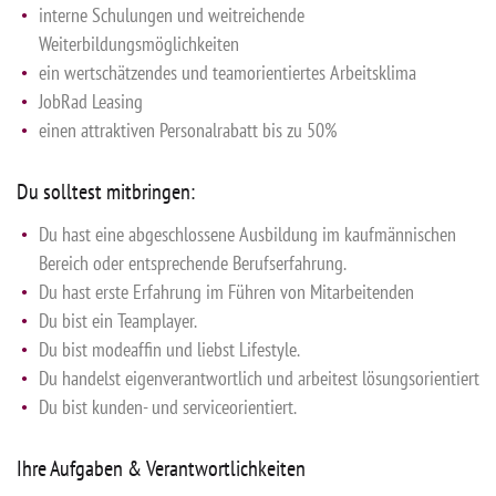
interne Schulungen und weitreichende
Weiterbildungsmöglichkeiten
ein wertschätzendes und teamorientiertes Arbeitsklima
JobRad Leasing
einen attraktiven Personalrabatt bis zu 50%
Du solltest mitbringen:
Du hast eine abgeschlossene Ausbildung im kaufmännischen
Bereich oder entsprechende Berufserfahrung.
Du hast erste Erfahrung im Führen von Mitarbeitenden
Du bist ein Teamplayer.
Du bist modeaffin und liebst Lifestyle.
Du handelst eigenverantwortlich und arbeitest lösungsorientiert
Du bist kunden- und serviceorientiert.
Ihre Aufgaben & Verantwortlichkeiten