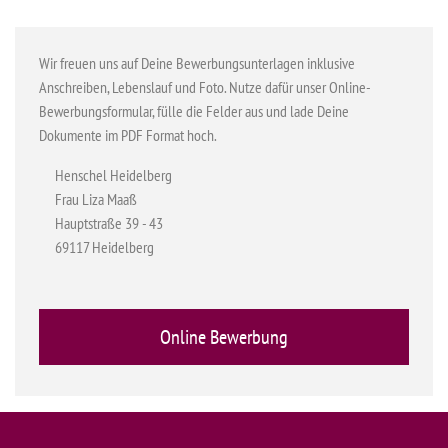
Wir freuen uns auf Deine Bewerbungsunterlagen inklusive
Anschreiben, Lebenslauf und Foto. Nutze dafür unser Online-
Bewerbungsformular, fülle die Felder aus und lade Deine
Dokumente im PDF Format hoch.
Henschel Heidelberg
Frau Liza Maaß
Hauptstraße 39 - 43
69117 Heidelberg
Online Bewerbung