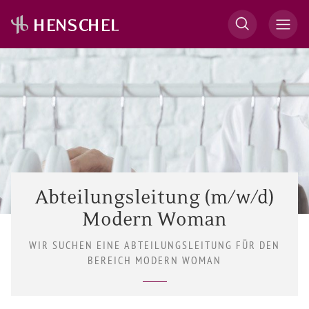
Abteilungsleitung (m/w/d)
Modern Woman
WIR SUCHEN EINE ABTEILUNGSLEITUNG FÜR DEN
BEREICH MODERN WOMAN