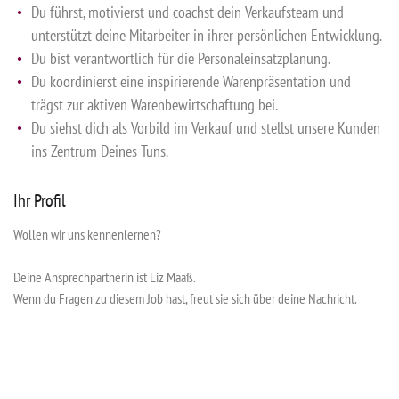
Du führst, motivierst und coachst dein Verkaufsteam und
unterstützt deine Mitarbeiter in ihrer persönlichen Entwicklung.
Du bist verantwortlich für die Personaleinsatzplanung.
Du koordinierst eine inspirierende Warenpräsentation und
trägst zur aktiven Warenbewirtschaftung bei.
Du siehst dich als Vorbild im Verkauf und stellst unsere Kunden
ins Zentrum Deines Tuns.
Ihr Profil
Wollen wir uns kennenlernen?
Deine Ansprechpartnerin ist Liz Maaß.
Wenn du Fragen zu diesem Job hast, freut sie sich über deine Nachricht.