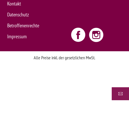
Kontakt
Datenschutz
Betroffenenrechte
Impressum
Alle Preise inkl. der gesetzlichen MwSt.