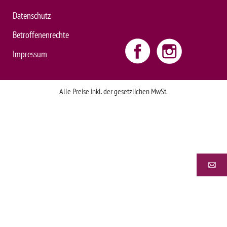
Datenschutz
Betroffenenrechte
Impressum
Alle Preise inkl. der gesetzlichen MwSt.