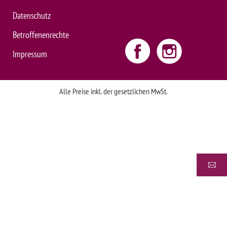
Datenschutz
Betroffenenrechte
Impressum
Alle Preise inkl. der gesetzlichen MwSt.