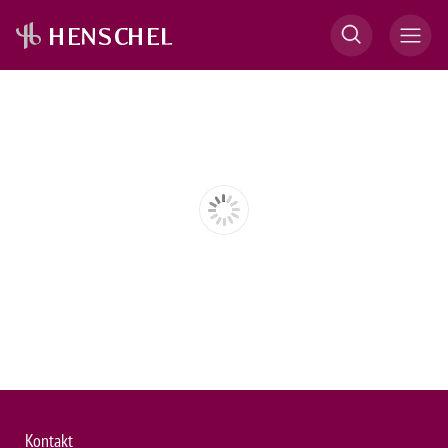
Kontakt