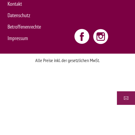
Kontakt
Datenschutz
Betroffenenrechte
Impressum
Alle Preise inkl. der gesetzlichen MwSt.