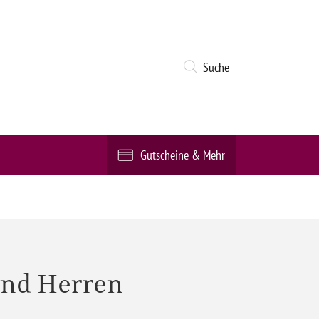
Suche
Gutscheine & Mehr
nd Herren