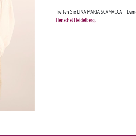
Treffen Sie LINA MARIA SCAMACCA – Dame
Henschel Heidelberg.