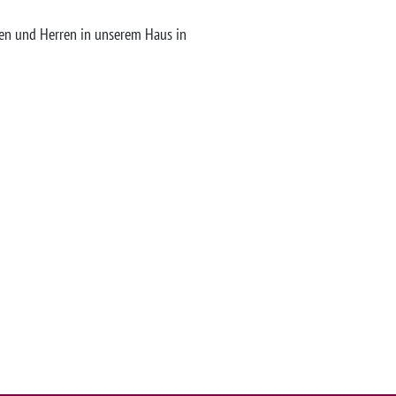
n und Herren in unserem Haus in