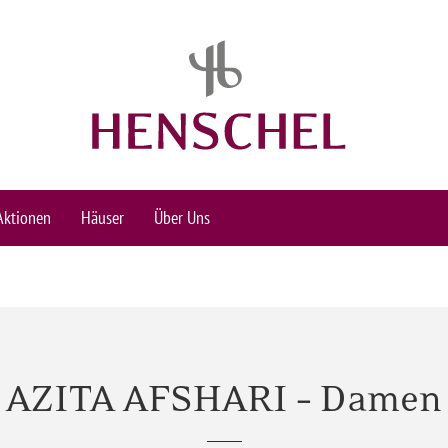
Aktionen
Häuser
Über Uns
AZITA AFSHARI – Damen