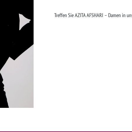
Treffen Sie AZITA AFSHARI – Damen in u