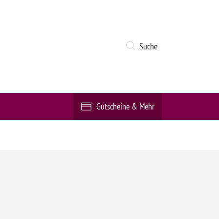
Suche
Gutscheine & Mehr