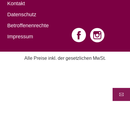
Kontakt
Datenschutz
Betroffenenrechte
Impressum
Alle Preise inkl. der gesetzlichen MwSt.