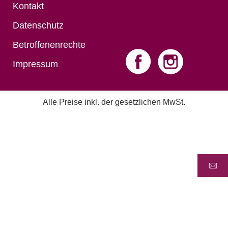
Kontakt
Datenschutz
Betroffenenrechte
Impressum
Alle Preise inkl. der gesetzlichen MwSt.